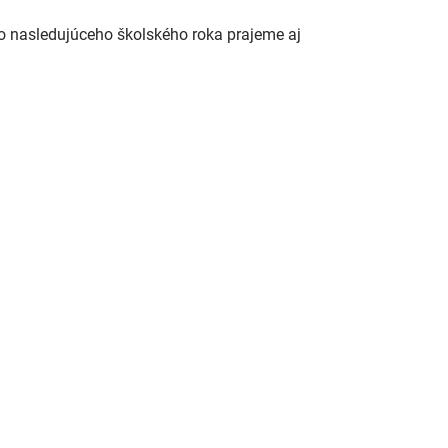
do nasledujúceho školského roka prajeme aj